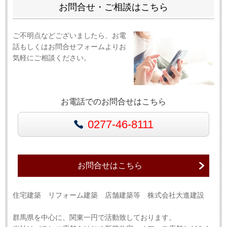
お問合せ・ご相談はこちら
ご不明点などございましたら、お電
話もしくはお問合せフォームよりお
気軽にご相談ください。
お電話でのお問合せはこちら
0277-46-8111
お問合せはこちら
住宅建築 リフォーム建築 店舗建築等 株式会社大進建設
群馬県を中心に、関東一円で活動致しております。