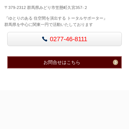
〒379-2312 群馬県みどり市笠懸町久宮357-２
『ゆとりのある 住空間を演出する トータルサポーター』
群馬県を中心に関東一円で活動いたしております
0277-46-8111
お問合せはこちら