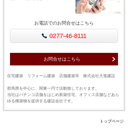
お電話でのお問合せはこちら
0277-46-8111
お問合せはこちら
住宅建築 リフォーム建築 店舗建築等 株式会社大進建設
群馬県を中心に、関東一円で活動致しております。
当社はパチンコ店舗をはじめ新築住宅、オフィス店舗などあら
ゆる構築物を提供する建設会社です。
トップページ