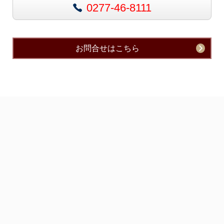
0277-46-8111
お問合せはこちら