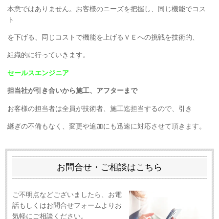
本意ではありません。お客様のニーズを把握し、同じ機能でコス
ト
を下げる、同じコストで機能を上げるＶＥへの挑戦を技術的、
組織的に行っていきます。
セールスエンジニア
担当社が引き合いから施工、アフターまで
お客様の担当者は全員が技術者、施工迄担当するので、引き
継ぎの不備もなく、変更や追加にも迅速に対応させて頂きます。
お問合せ・ご相談はこちら
ご不明点などございましたら、お電
話もしくはお問合せフォームよりお
気軽にご相談ください。