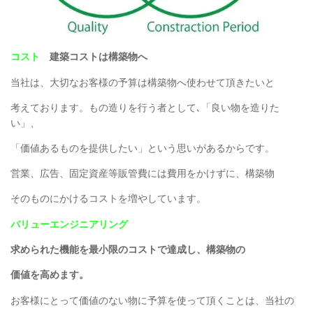
コスト
建築コストは構築物へ
当社は、大切なお客様の予算は構築物へ使わせて頂きたいと
考えております。もの造りを行う者として､「良い物を造りた
い」、
「価値あるものを提供したい」という思いがあるからです。
営業、広告、固定資産等販管費には費用をかけずに、構築物
そのものにかけるコストを増やしています。
バリューエンジニアリング
求められた機能を最小限のコストで達成し、構築物の
価値を高めます。
お客様にとって価値のない物に予算を使って頂くことは、当社の