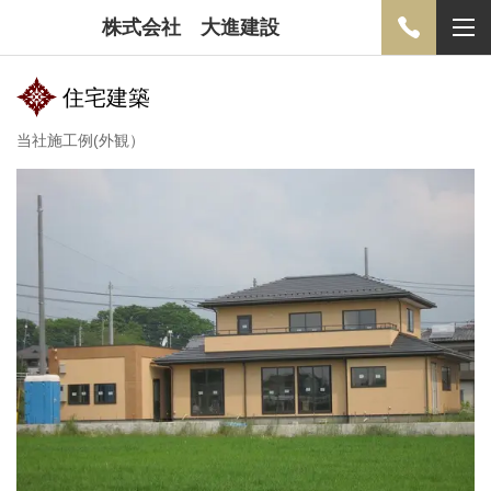
株式会社 大進建設
住宅建築
当社施工例(外観）