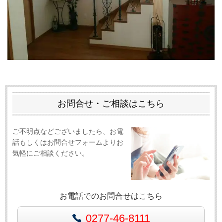
お問合せ・ご相談はこちら
ご不明点などございましたら、お電
話もしくはお問合せフォームよりお
気軽にご相談ください。
お電話でのお問合せはこちら
0277-46-8111