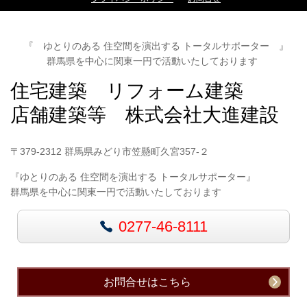
『 ゆとりのある 住空間を演出する トータルサポーター 』
群馬県を中心に関東一円で活動いたしております
住宅建築 リフォーム建築
店舗建築等 株式会社大進建設
〒379-2312 群馬県みどり市笠懸町久宮357-２
『ゆとりのある 住空間を演出する トータルサポーター』
群馬県を中心に関東一円で活動いたしております
0277-46-8111
お問合せはこちら